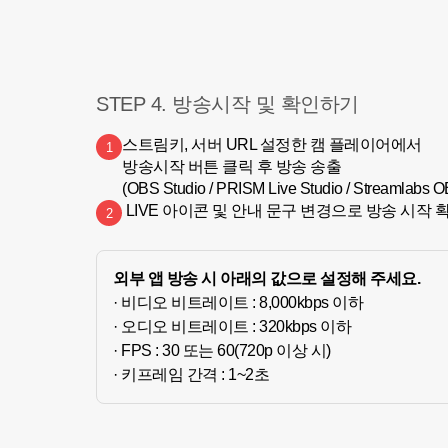
STEP 4. 방송시작 및 확인하기
스트림키, 서버 URL 설정한 캠 플레이어에서

1
방송시작 버튼 클릭 후 방송 송출

(OBS Studio / PRISM Live Studio / Streamlabs 
 LIVE 아이콘 및 안내 문구 변경으로 방송 시작 
2
외부 앱 방송 시 아래의 값으로 설정해 주세요.
· 비디오 비트레이트 : 8,000kbps 이하
· 오디오 비트레이트 : 320kbps 이하
· FPS : 30 또는 60(720p 이상 시)
· 키프레임 간격 : 1~2초