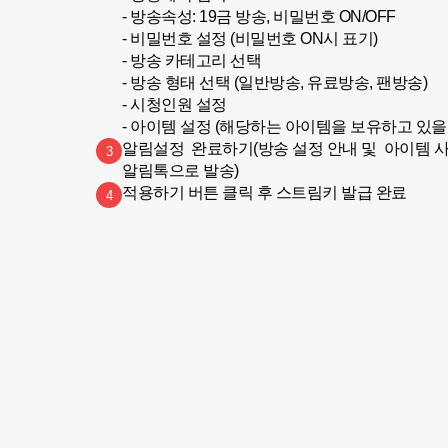
- 방송속성: 19금 방송, 비밀번호 ON/OFF

- 비밀번호 설정 (비밀번호 ON시 표기)

- 방송 카테고리 선택

- 방송 형태 선택 (일반방송, 유료방송, 팬방송)

- 시청인원 설정

- 아이템 설정 (해당하는 아이템을 보유하고 있을 
알림설정  완료하기(방송 설정 안내 및  아이템 사용
3
알림톡으로 발송)
적용하기 버튼 클릭 후 스트림키 발급 완료
4