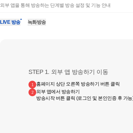
외부 앱을 통해 방송하는 단계별 방송 설정 및 기능 안내
LIVE 방송
녹화방송
STEP 1. 외부 앱 방송하기 이동
홈페이지 상단 오른쪽 방송하기 버튼 클릭
1
외부 앱에서 방송하기

2
방송시작 버튼 클릭 (로그인 및 본인인증 후 가능