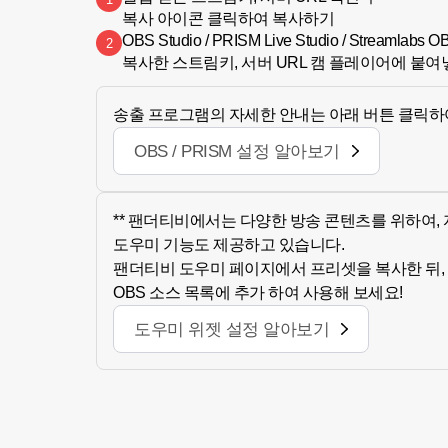
복사 아이콘 클릭하여 복사하기
OBS Studio / PRISM Live Studio / Streamlab
2
복사한 스트림키, 서버 URL 캠 플레이어에 붙여
송출 프로그램의 자세한 안내는 아래 버튼 클릭하
OBS / PRISM 설정 알아보기
** 팬더티비에서는 다양한 방송 콘텐츠를 위하여,
도우미 기능도 제공하고 있습니다.
팬더티비 도우미 페이지에서 프리셋을 복사한 뒤,
OBS 소스 목록에 추가 하여 사용해 보세요!
도우미 위젯 설정 알아보기