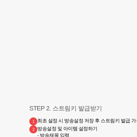
STEP 2. 스트림키 발급받기
최초 설정 시 방송설정 저장 후 스트림키 발급 가
1
방송설정 및 아이템 설정하기

2
- 방송제목 입력
