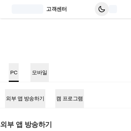
고객센터
PC
모바일
외부 앱 방송하기
캠 프로그램
외부 앱 방송하기